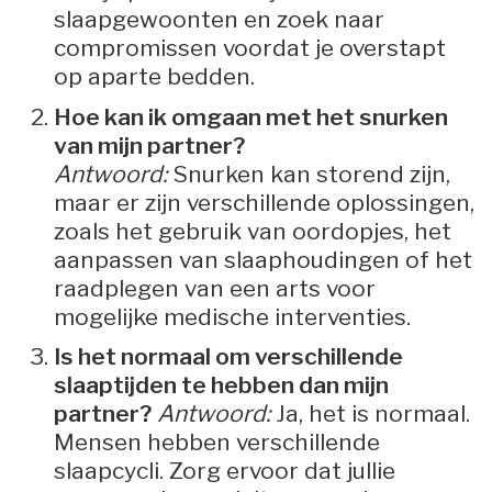
slaapgewoonten en zoek naar
compromissen voordat je overstapt
op aparte bedden.
Hoe kan ik omgaan met het snurken
van mijn partner?
Antwoord:
Snurken kan storend zijn,
maar er zijn verschillende oplossingen,
zoals het gebruik van oordopjes, het
aanpassen van slaaphoudingen of het
raadplegen van een arts voor
mogelijke medische interventies.
Is het normaal om verschillende
slaaptijden te hebben dan mijn
partner?
Antwoord:
Ja, het is normaal.
Mensen hebben verschillende
slaapcycli. Zorg ervoor dat jullie