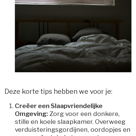
Deze korte tips hebben we voor je:
Creëer een Slaapvriendelijke
Omgeving:
Zorg voor een donkere,
stille en koele slaapkamer. Overweeg
verduisteringsgordijnen, oordopjes en