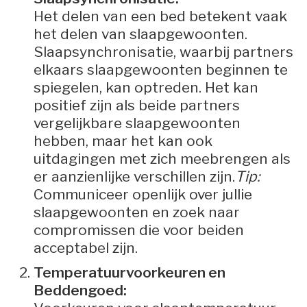
Het delen van een bed betekent vaak
het delen van slaapgewoonten.
Slaapsynchronisatie, waarbij partners
elkaars slaapgewoonten beginnen te
spiegelen, kan optreden. Het kan
positief zijn als beide partners
vergelijkbare slaapgewoonten
hebben, maar het kan ook
uitdagingen met zich meebrengen als
er aanzienlijke verschillen zijn.
Tip:
Communiceer openlijk over jullie
slaapgewoonten en zoek naar
compromissen die voor beiden
acceptabel zijn.
Temperatuurvoorkeuren en
Beddengoed: