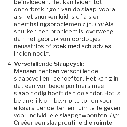
beïnvloeden. Het kan leiden tot
onderbrekingen van de slaap, vooral
als het snurken luid is of als er
ademhalingsproblemen zijn.
Tip:
Als
snurken een probleem is, overweeg
dan het gebruik van oordopjes,
neusstrips of zoek medisch advies
indien nodig.
Verschillende Slaapcycli:
Mensen hebben verschillende
slaapcycli en -behoeften. Het kan zijn
dat een van beide partners meer
slaap nodig heeft dan de ander. Het is
belangrijk om begrip te tonen voor
elkaars behoeften en ruimte te geven
voor individuele slaapgewoonten.
Tip:
Creëer een slaaproutine die ruimte