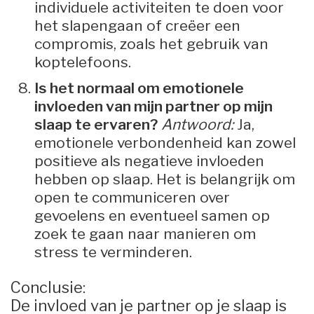
individuele activiteiten te doen voor
het slapengaan of creëer een
compromis, zoals het gebruik van
koptelefoons.
Is het normaal om emotionele
invloeden van mijn partner op mijn
slaap te ervaren?
Antwoord:
Ja,
emotionele verbondenheid kan zowel
positieve als negatieve invloeden
hebben op slaap. Het is belangrijk om
open te communiceren over
gevoelens en eventueel samen op
zoek te gaan naar manieren om
stress te verminderen.
Conclusie:
De invloed van je partner op je slaap is