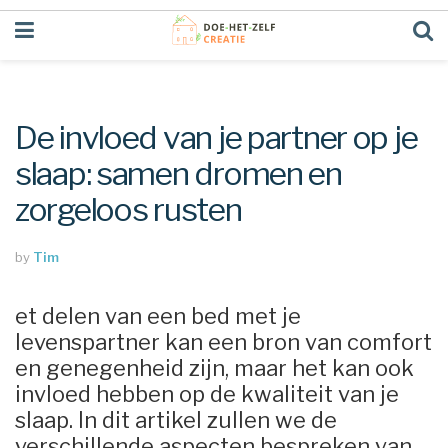
De invloed van je partner op je
slaap: samen dromen en
zorgeloos rusten
by
Tim
et delen van een bed met je
levenspartner kan een bron van comfort
en genegenheid zijn, maar het kan ook
invloed hebben op de kwaliteit van je
slaap. In dit artikel zullen we de
verschillende aspecten bespreken van