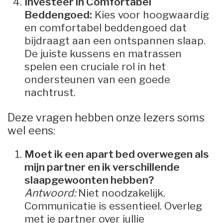
Investeer in Comfortabel
Beddengoed:
Kies voor hoogwaardig
en comfortabel beddengoed dat
bijdraagt aan een ontspannen slaap.
De juiste kussens en matrassen
spelen een cruciale rol in het
ondersteunen van een goede
nachtrust.
Deze vragen hebben onze lezers soms
wel eens:
Moet ik een apart bed overwegen als
mijn partner en ik verschillende
slaapgewoonten hebben?
Antwoord:
Niet noodzakelijk.
Communicatie is essentieel. Overleg
met je partner over jullie