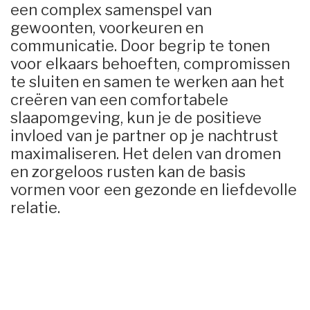
een complex samenspel van
gewoonten, voorkeuren en
communicatie. Door begrip te tonen
voor elkaars behoeften, compromissen
te sluiten en samen te werken aan het
creëren van een comfortabele
slaapomgeving, kun je de positieve
invloed van je partner op je nachtrust
maximaliseren. Het delen van dromen
en zorgeloos rusten kan de basis
vormen voor een gezonde en liefdevolle
relatie.