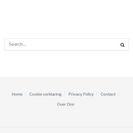
Home
Cookie verklaring
Privacy Policy
Contact
Over Ons