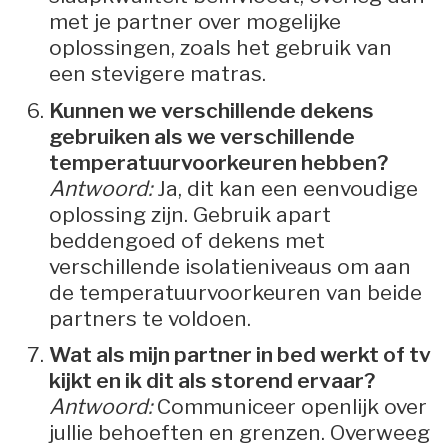
met je partner over mogelijke
oplossingen, zoals het gebruik van
een stevigere matras.
Kunnen we verschillende dekens
gebruiken als we verschillende
temperatuurvoorkeuren hebben?
Antwoord:
Ja, dit kan een eenvoudige
oplossing zijn. Gebruik apart
beddengoed of dekens met
verschillende isolatieniveaus om aan
de temperatuurvoorkeuren van beide
partners te voldoen.
Wat als mijn partner in bed werkt of tv
kijkt en ik dit als storend ervaar?
Antwoord:
Communiceer openlijk over
jullie behoeften en grenzen. Overweeg