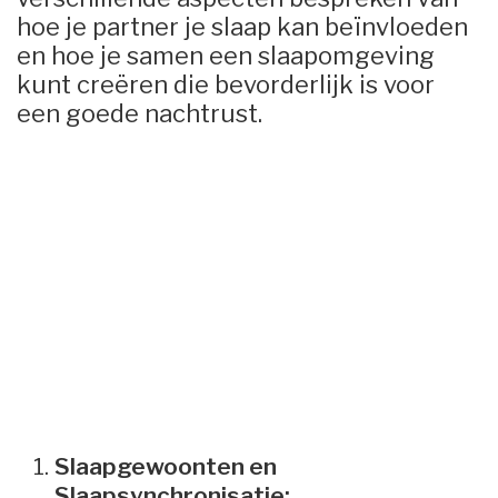
hoe je partner je slaap kan beïnvloeden
en hoe je samen een slaapomgeving
kunt creëren die bevorderlijk is voor
een goede nachtrust.
Slaapgewoonten en
Slaapsynchronisatie: