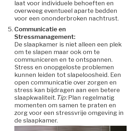
laat voor individuele behoeften en
overweeg eventueel aparte bedden
voor een ononderbroken nachtrust.
Communicatie en
Stressmanagement:
De slaapkamer is niet alleen een plek
om te slapen maar ook om te
communiceren en te ontspannen.
Stress en onopgeloste problemen
kunnen leiden tot slapeloosheid. Een
open communicatie over zorgen en
stress kan bijdragen aan een betere
slaapkwaliteit.
Tip:
Plan regelmatig
momenten om samen te praten en
zorg voor een stressvrije omgeving in
de slaapkamer.