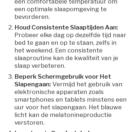
een comfortabele temperatuur om
een optimale slaapomgeving te
bevorderen.
Houd Consistente Slaaptijden Aan:
Probeer elke dag op dezelfde tijd naar
bed te gaan en op te staan, zelfs in
het weekend. Een consistente
slaaproutine kan de kwaliteit van je
slaap verbeteren.
Beperk Schermgebruik voor Het
Slapengaan:
Vermijd het gebruik van
elektronische apparaten zoals
smartphones en tablets minstens een
uur voor het slapengaan. Het blauwe
licht kan de melatonineproductie
verstoren.