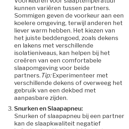
Voorkeuren voor slaaptemperatuur
kunnen variëren tussen partners.
Sommigen geven de voorkeur aan een
koelere omgeving, terwijl anderen het
liever warm hebben. Het kiezen van
het juiste beddengoed, zoals dekens
en lakens met verschillende
isolatieniveaus, kan helpen bij het
creëren van een comfortabele
slaapomgeving voor beide
partners.
Tip:
Experimenteer met
verschillende dekens of overweeg het
gebruik van een dekbed met
aanpasbare zijden.
Snurken en Slaapapneu:
Snurken of slaapapneu bij een partner
kan de slaapkwaliteit negatief