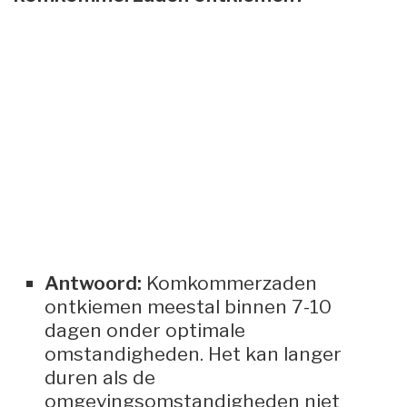
Antwoord:
Komkommerzaden
ontkiemen meestal binnen 7-10
dagen onder optimale
omstandigheden. Het kan langer
duren als de
omgevingsomstandigheden niet