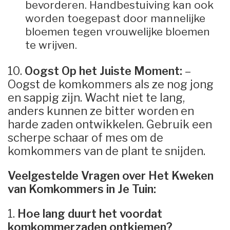
bevorderen. Handbestuiving kan ook
worden toegepast door mannelijke
bloemen tegen vrouwelijke bloemen
te wrijven.
10.
Oogst Op het Juiste Moment:
–
Oogst de komkommers als ze nog jong
en sappig zijn. Wacht niet te lang,
anders kunnen ze bitter worden en
harde zaden ontwikkelen. Gebruik een
scherpe schaar of mes om de
komkommers van de plant te snijden.
Veelgestelde Vragen over Het Kweken
van Komkommers in Je Tuin:
1.
Hoe lang duurt het voordat
komkommerzaden ontkiemen?