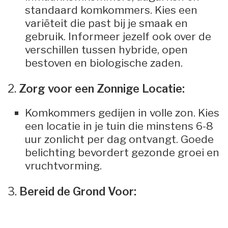
standaard komkommers. Kies een
variëteit die past bij je smaak en
gebruik. Informeer jezelf ook over de
verschillen tussen hybride, open
bestoven en biologische zaden.
2.
Zorg voor een Zonnige Locatie:
Komkommers gedijen in volle zon. Kies
een locatie in je tuin die minstens 6-8
uur zonlicht per dag ontvangt. Goede
belichting bevordert gezonde groei en
vruchtvorming.
3.
Bereid de Grond Voor: