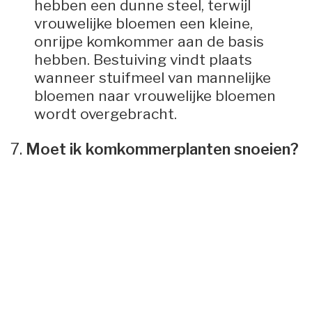
hebben een dunne steel, terwijl
vrouwelijke bloemen een kleine,
onrijpe komkommer aan de basis
hebben. Bestuiving vindt plaats
wanneer stuifmeel van mannelijke
bloemen naar vrouwelijke bloemen
wordt overgebracht.
7.
Moet ik komkommerplanten snoeien?