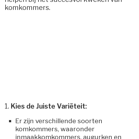
komkommers.
1.
Kies de Juiste Variëteit:
Er zijn verschillende soorten
komkommers, waaronder
inmaakkomkommers, augurken en