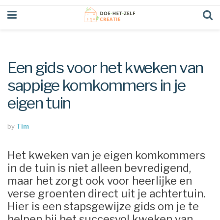
Een gids voor het kweken van
sappige komkommers in je
eigen tuin
by
Tim
Het kweken van je eigen komkommers
in de tuin is niet alleen bevredigend,
maar het zorgt ook voor heerlijke en
verse groenten direct uit je achtertuin.
Hier is een stapsgewijze gids om je te
helpen bij het succesvol kweken van