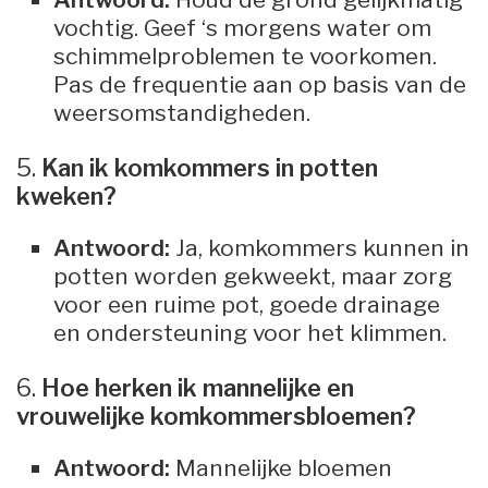
vochtig. Geef ‘s morgens water om
schimmelproblemen te voorkomen.
Pas de frequentie aan op basis van de
weersomstandigheden.
5.
Kan ik komkommers in potten
kweken?
Antwoord:
Ja, komkommers kunnen in
potten worden gekweekt, maar zorg
voor een ruime pot, goede drainage
en ondersteuning voor het klimmen.
6.
Hoe herken ik mannelijke en
vrouwelijke komkommersbloemen?
Antwoord:
Mannelijke bloemen