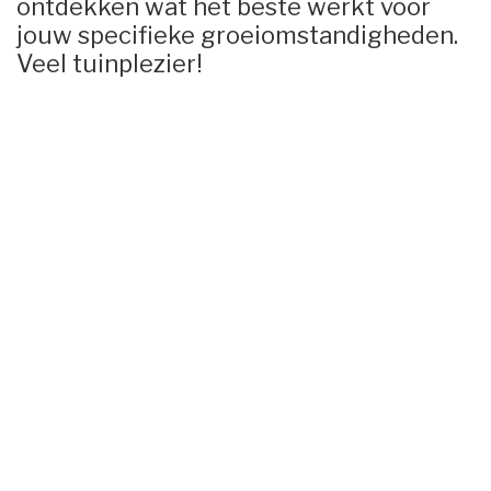
ontdekken wat het beste werkt voor
jouw specifieke groeiomstandigheden.
Veel tuinplezier!