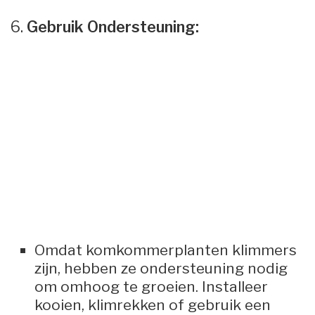
6.
Gebruik Ondersteuning:
Omdat komkommerplanten klimmers
zijn, hebben ze ondersteuning nodig
om omhoog te groeien. Installeer
kooien, klimrekken of gebruik een