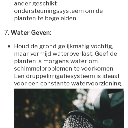
ander geschikt
ondersteuningssysteem om de
planten te begeleiden.
7.
Water Geven:
Houd de grond gelijkmatig vochtig,
maar vermijd wateroverlast. Geef de
planten ‘s morgens water om
schimmelproblemen te voorkomen.
Een druppelirrigatiesysteem is ideaal
voor een constante watervoorziening.