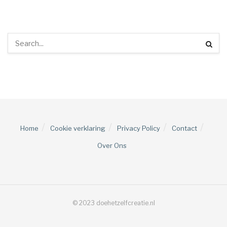
Home
Cookie verklaring
Privacy Policy
Contact
Over Ons
© 2023 doehetzelfcreatie.nl