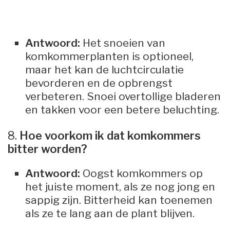
Antwoord:
Het snoeien van
komkommerplanten is optioneel,
maar het kan de luchtcirculatie
bevorderen en de opbrengst
verbeteren. Snoei overtollige bladeren
en takken voor een betere beluchting.
8.
Hoe voorkom ik dat komkommers
bitter worden?
Antwoord:
Oogst komkommers op
het juiste moment, als ze nog jong en
sappig zijn. Bitterheid kan toenemen
als ze te lang aan de plant blijven.