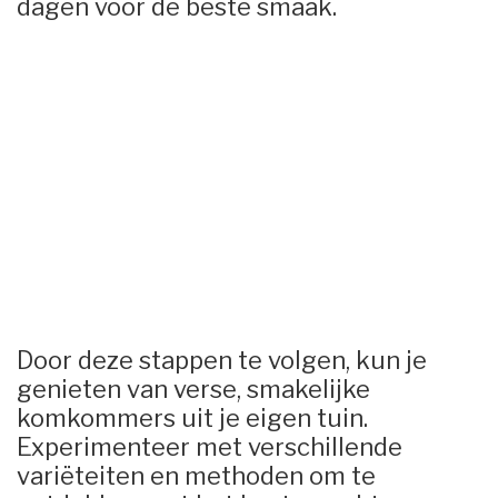
dagen voor de beste smaak.
Door deze stappen te volgen, kun je
genieten van verse, smakelijke
komkommers uit je eigen tuin.
Experimenteer met verschillende
variëteiten en methoden om te