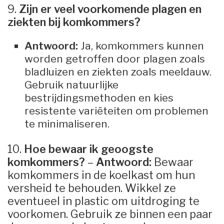
9.
Zijn er veel voorkomende plagen en
ziekten bij komkommers?
Antwoord:
Ja, komkommers kunnen
worden getroffen door plagen zoals
bladluizen en ziekten zoals meeldauw.
Gebruik natuurlijke
bestrijdingsmethoden en kies
resistente variëteiten om problemen
te minimaliseren.
10.
Hoe bewaar ik geoogste
komkommers?
–
Antwoord:
Bewaar
komkommers in de koelkast om hun
versheid te behouden. Wikkel ze
eventueel in plastic om uitdroging te
voorkomen. Gebruik ze binnen een paar