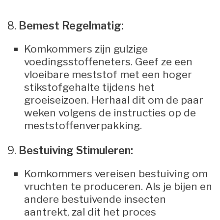
8.
Bemest Regelmatig:
Komkommers zijn gulzige
voedingsstoffeneters. Geef ze een
vloeibare meststof met een hoger
stikstofgehalte tijdens het
groeiseizoen. Herhaal dit om de paar
weken volgens de instructies op de
meststoffenverpakking.
9.
Bestuiving Stimuleren:
Komkommers vereisen bestuiving om
vruchten te produceren. Als je bijen en
andere bestuivende insecten
aantrekt, zal dit het proces