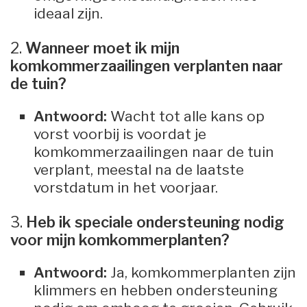
ideaal zijn.
2.
Wanneer moet ik mijn
komkommerzaailingen verplanten naar
de tuin?
Antwoord:
Wacht tot alle kans op
vorst voorbij is voordat je
komkommerzaailingen naar de tuin
verplant, meestal na de laatste
vorstdatum in het voorjaar.
3.
Heb ik speciale ondersteuning nodig
voor mijn komkommerplanten?
Antwoord:
Ja, komkommerplanten zijn
klimmers en hebben ondersteuning