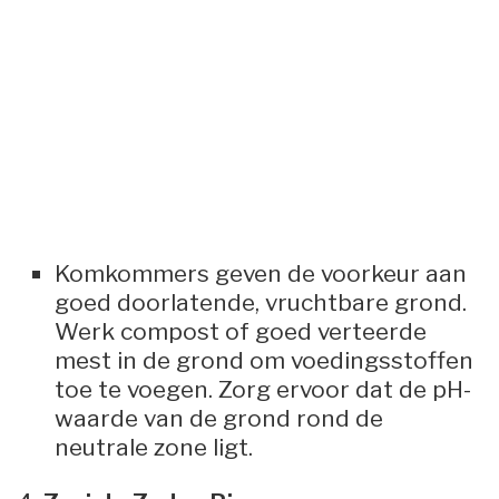
Komkommers geven de voorkeur aan
goed doorlatende, vruchtbare grond.
Werk compost of goed verteerde
mest in de grond om voedingsstoffen
toe te voegen. Zorg ervoor dat de pH-
waarde van de grond rond de
neutrale zone ligt.