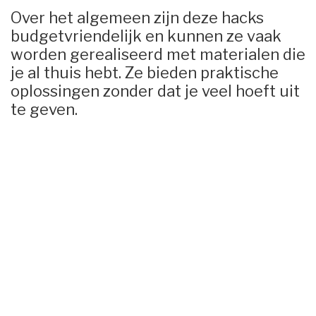
Over het algemeen zijn deze hacks
budgetvriendelijk en kunnen ze vaak
worden gerealiseerd met materialen die
je al thuis hebt. Ze bieden praktische
oplossingen zonder dat je veel hoeft uit
te geven.