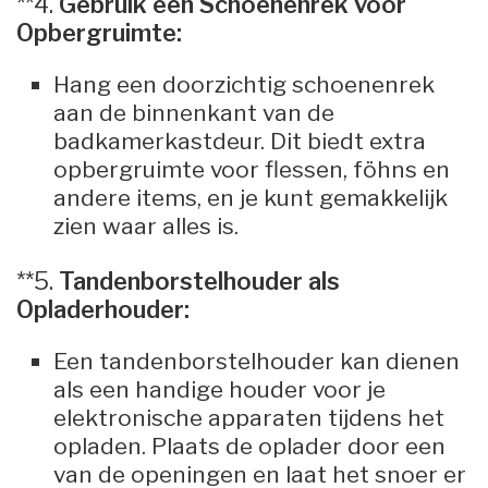
**4.
Gebruik een Schoenenrek voor
Opbergruimte:
Hang een doorzichtig schoenenrek
aan de binnenkant van de
badkamerkastdeur. Dit biedt extra
opbergruimte voor flessen, föhns en
andere items, en je kunt gemakkelijk
zien waar alles is.
**5.
Tandenborstelhouder als
Opladerhouder:
Een tandenborstelhouder kan dienen
als een handige houder voor je
elektronische apparaten tijdens het
opladen. Plaats de oplader door een
van de openingen en laat het snoer er