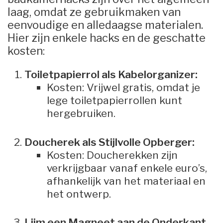
laag, omdat ze gebruikmaken van
eenvoudige en alledaagse materialen.
Hier zijn enkele hacks en de geschatte
kosten:
Toiletpapierrol als Kabelorganizer:
Kosten: Vrijwel gratis, omdat je
lege toiletpapierrollen kunt
hergebruiken.
Doucherek als Stijlvolle Opberger:
Kosten: Doucherekken zijn
verkrijgbaar vanaf enkele euro’s,
afhankelijk van het materiaal en
het ontwerp.
Lijm een Magneet aan de Onderkant