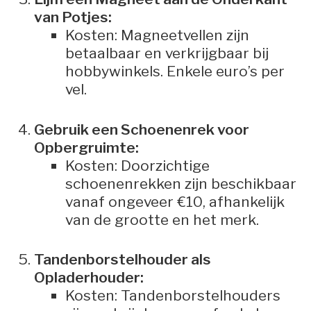
van Potjes:
Kosten: Magneetvellen zijn
betaalbaar en verkrijgbaar bij
hobbywinkels. Enkele euro’s per
vel.
Gebruik een Schoenenrek voor
Opbergruimte:
Kosten: Doorzichtige
schoenenrekken zijn beschikbaar
vanaf ongeveer €10, afhankelijk
van de grootte en het merk.
Tandenborstelhouder als
Opladerhouder:
Kosten: Tandenborstelhouders