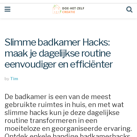
Slimme badkamer Hacks:
maak je dagelijkse routine
eenvoudiger en efficiënter
by
Tim
De badkamer is een van de meest
gebruikte ruimtes in huis, en met wat
slimme hacks kun je deze dagelijkse
routine transformeren in een
moeiteloze en georganiseerde ervaring.
Ontdek enkele handige badkamerhacks