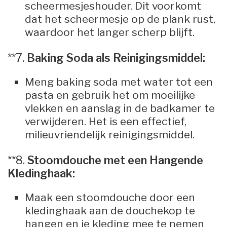
scheermesjeshouder. Dit voorkomt
dat het scheermesje op de plank rust,
waardoor het langer scherp blijft.
**7.
Baking Soda als Reinigingsmiddel:
Meng baking soda met water tot een
pasta en gebruik het om moeilijke
vlekken en aanslag in de badkamer te
verwijderen. Het is een effectief,
milieuvriendelijk reinigingsmiddel.
**8.
Stoomdouche met een Hangende
Kledinghaak:
Maak een stoomdouche door een
kledinghaak aan de douchekop te
hangen en je kleding mee te nemen