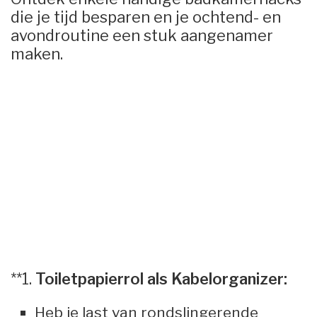
die je tijd besparen en je ochtend- en
avondroutine een stuk aangenamer
maken.
**1.
Toiletpapierrol als Kabelorganizer:
Heb je last van rondslingerende