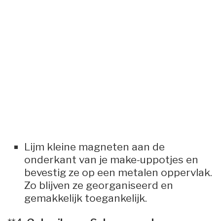
Lijm kleine magneten aan de
onderkant van je make-uppotjes en
bevestig ze op een metalen oppervlak.
Zo blijven ze georganiseerd en
gemakkelijk toegankelijk.