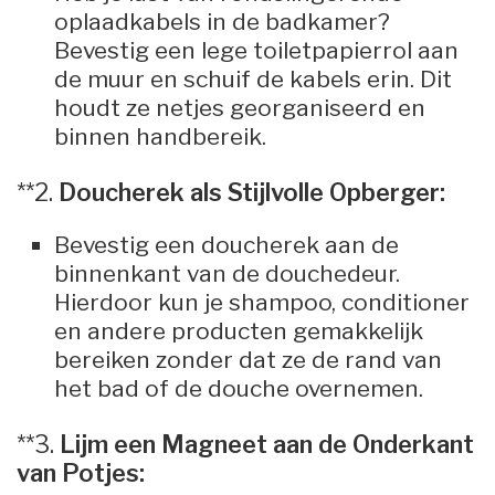
oplaadkabels in de badkamer?
Bevestig een lege toiletpapierrol aan
de muur en schuif de kabels erin. Dit
houdt ze netjes georganiseerd en
binnen handbereik.
**2.
Doucherek als Stijlvolle Opberger:
Bevestig een doucherek aan de
binnenkant van de douchedeur.
Hierdoor kun je shampoo, conditioner
en andere producten gemakkelijk
bereiken zonder dat ze de rand van
het bad of de douche overnemen.
**3.
Lijm een Magneet aan de Onderkant
van Potjes: