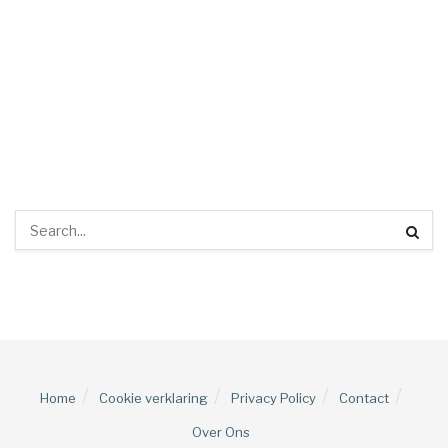
Home
Cookie verklaring
Privacy Policy
Contact
Over Ons