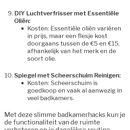
DIY Luchtverfrisser met Essentiële
Oliën:
Kosten: Essentiële oliën variëren
in prijs, maar een flesje kost
doorgaans tussen de €5 en €15,
afhankelijk van het merk en de
soort olie.
Spiegel met Scheerschuim Reinigen:
Kosten: Scheerschuim is
goedkoop en vaak al aanwezig in
veel badkamers.
Met deze slimme badkamerhacks kun je
de functionaliteit van de ruimte
verbeteren en je dagelijkse routine