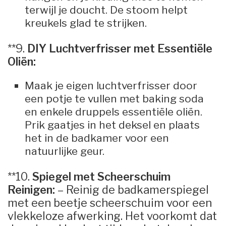
terwijl je doucht. De stoom helpt
kreukels glad te strijken.
**9.
DIY Luchtverfrisser met Essentiële
Oliën:
Maak je eigen luchtverfrisser door
een potje te vullen met baking soda
en enkele druppels essentiële oliën.
Prik gaatjes in het deksel en plaats
het in de badkamer voor een
natuurlijke geur.
**10.
Spiegel met Scheerschuim
Reinigen:
– Reinig de badkamerspiegel
met een beetje scheerschuim voor een
vlekkeloze afwerking. Het voorkomt dat