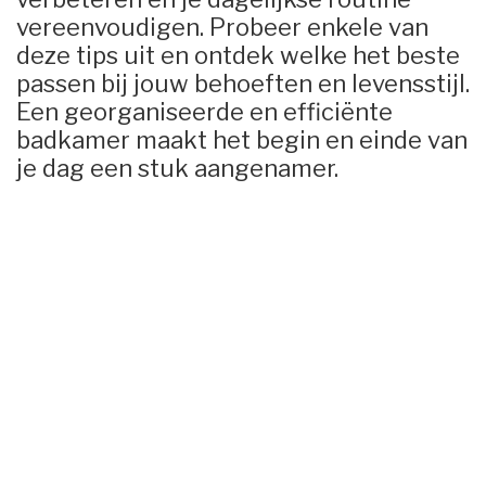
vereenvoudigen. Probeer enkele van
deze tips uit en ontdek welke het beste
passen bij jouw behoeften en levensstijl.
Een georganiseerde en efficiënte
badkamer maakt het begin en einde van
je dag een stuk aangenamer.