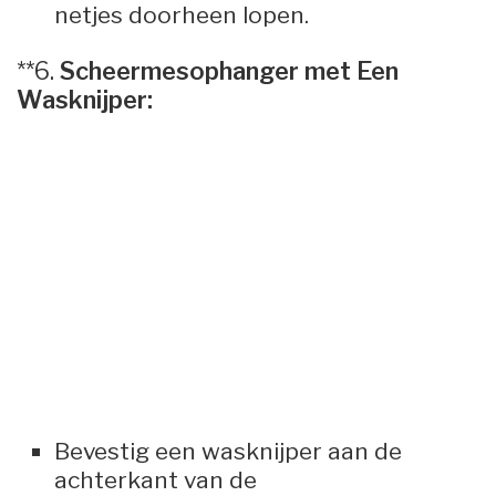
netjes doorheen lopen.
**6.
Scheermesophanger met Een
Wasknijper:
Bevestig een wasknijper aan de
achterkant van de